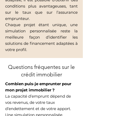
conditions plus avantageuses, tant
sur le taux que sur l’assurance
emprunteur.
Chaque projet étant unique, une
simulation personnalisée reste la
meilleure façon d’identifier les
solutions de financement adaptées à
votre profil.
Questions fréquentes sur le
crédit immobilier
Combien puis-je emprunter pour
mon projet immobilier ?
La capacité d’emprunt dépend de
vos revenus, de votre taux
d’endettement et de votre apport.
Une simulation personnalisée