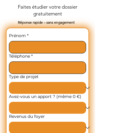
Faites étudier votre dossier
gratuitement
Réponse rapide – sans engagement
Prénom
*
Téléphone
*
Type de projet
Avez-vous un apport ? (même 0 €)
Revenus du foyer