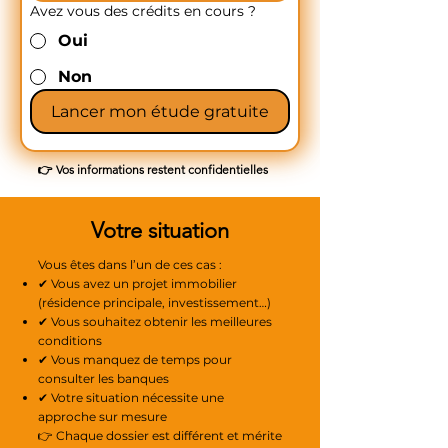
Avez vous des crédits en cours ?
Oui
Non
Lancer mon étude gratuite
👉 Vos informations restent confidentielles
Votre situation
Vous êtes dans l’un de ces cas :
✔ Vous avez un projet immobilier
(résidence principale, investissement…)
✔ Vous souhaitez obtenir les meilleures
conditions
✔ Vous manquez de temps pour
consulter les banques
✔ Votre situation nécessite une
approche sur mesure
👉 Chaque dossier est différent et mérite