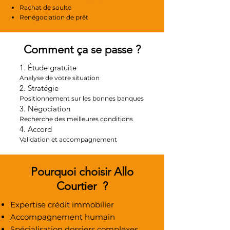
Rachat de soulte
Renégociation de prêt
Comment ça se passe ?
1. Étude gratuite
Analyse de votre situation
2. Stratégie
Positionnement sur les bonnes banques
3. Négociation
Recherche des meilleures conditions
4. Accord
Validation et accompagnement
Pourquoi choisir Allo
Courtier ?
Expertise crédit immobilier
Accompagnement humain
Spécialisation dossiers complexes