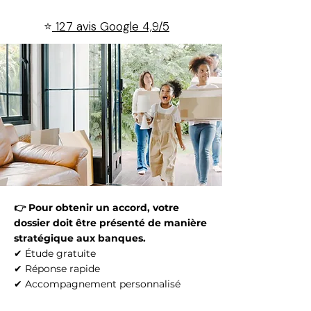
⭐
127 avis Google 4,9/5
👉 Pour obtenir un accord, votre
dossier doit être présenté de manière
stratégique aux banques.
✔ Étude gratuite
✔ Réponse rapide
✔ Accompagnement personnalisé