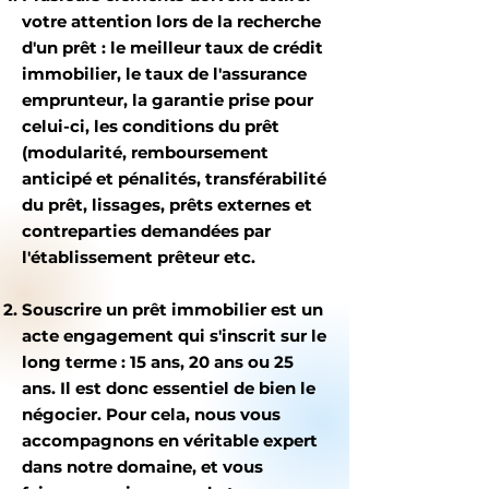
votre attention lors de la recherche
d'un prêt : le meilleur taux de crédit
immobilier, le taux de l'assurance
emprunteur, la garantie prise pour
celui-ci, les conditions du prêt
(modularité, remboursement
anticipé et pénalités, transférabilité
du prêt, lissages, prêts externes et
contreparties demandées par
l'établissement prêteur etc.
Souscrire un prêt immobilier est un
acte engagement qui s'inscrit sur le
long terme : 15 ans, 20 ans ou 25
ans. Il est donc essentiel de bien le
négocier. Pour cela, nous vous
accompagnons en véritable expert
dans notre domaine, et vous