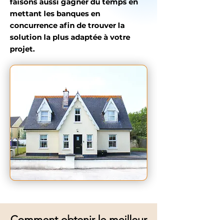
faisons aussi gagner du temps en
mettant les banques en
concurrence afin de trouver la
solution la plus adaptée à votre
projet.
Comment obtenir le meilleur