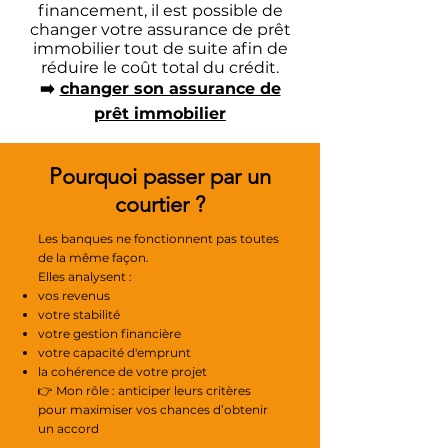
financement, il est possible de
changer votre assurance de prêt
immobilier tout de suite afin de
réduire le coût total du crédit.
➡️
changer son assurance de
prêt immobilier
Pourquoi passer par un
courtier ?
Les banques ne fonctionnent pas toutes
de la même façon.
Elles analysent :
vos revenus
votre stabilité
votre gestion financière
votre capacité d'emprunt
la cohérence de votre projet
👉 Mon rôle : anticiper leurs critères
pour maximiser vos chances d’obtenir
un accord