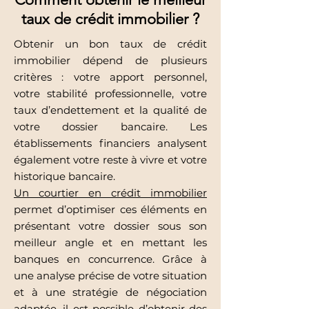
taux de crédit immobilier ?
Obtenir un bon taux de crédit
immobilier dépend de plusieurs
critères : votre apport personnel,
votre stabilité professionnelle, votre
taux d’endettement et la qualité de
votre dossier bancaire. Les
établissements financiers analysent
également votre reste à vivre et votre
historique bancaire.
Un courtier en crédit immobilier
permet d’optimiser ces éléments en
présentant votre dossier sous son
meilleur angle et en mettant les
banques en concurrence. Grâce à
une analyse précise de votre situation
et à une stratégie de négociation
adaptée, il est possible d’obtenir des