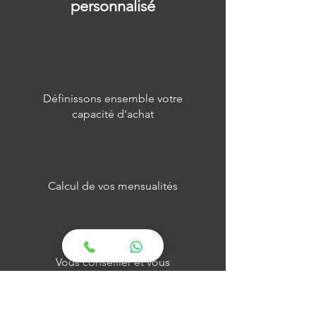
personnalisé
Définissons ensemble votre
capacité d'achat
Calcul de vos mensualités
Vous conseiller et vous
informer de vos droits