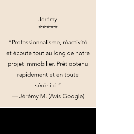
Jérémy
⭐️⭐️⭐️⭐️⭐️
“Professionnalisme, réactivité
et écoute tout au long de notre
projet immobilier. Prêt obtenu
rapidement et en toute
sérénité.”
— Jérémy M. (Avis Google)