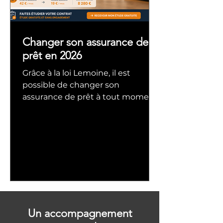
Changer son assurance de
prêt en 2026
Grâce à la loi Lemoine, il est
possible de changer son
assurance de prêt à tout moment.
Découvrez combien vous pouvez
économiser sur votre crédit
immobilier.
Un accompagnement