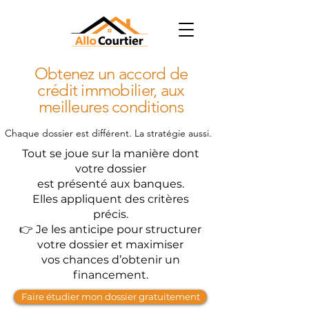
Obtenez un accord de
crédit immobilier, aux
meilleures conditions
Chaque dossier est différent. La stratégie aussi.
Tout se joue sur la manière dont
votre dossier
est présenté aux banques.
Elles appliquent des critères
précis.
👉 Je les anticipe pour structurer
votre dossier et maximiser
vos chances d’obtenir un
financement.
Faire étudier mon dossier gratuitement