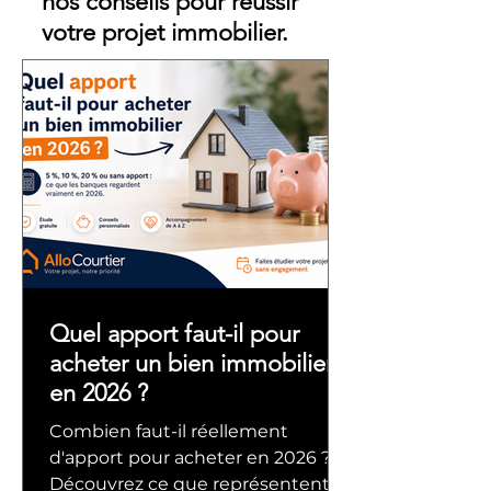
nos conseils pour réussir
votre projet immobilier.
Quel apport faut-il pour
acheter un bien immobilier
en 2026 ?
Combien faut-il réellement
d'apport pour acheter en 2026 ?
Découvrez ce que représentent 5