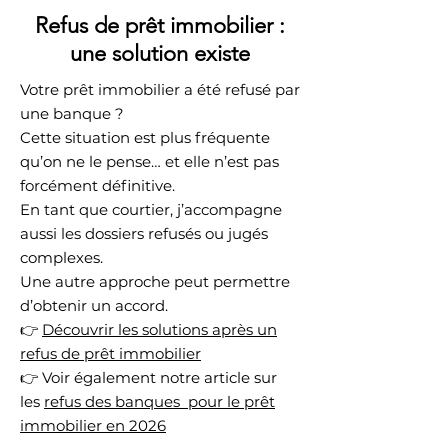
Refus de prêt immobilier :
une solution existe
Votre prêt immobilier a été refusé par
une banque ?
Cette situation est plus fréquente
qu’on ne le pense… et elle n’est pas
forcément définitive.
En tant que courtier, j’accompagne
aussi les dossiers refusés ou jugés
complexes.
Une autre approche peut permettre
d’obtenir un accord.
👉
Découvrir les solutions après un
refus de prêt immobilier
👉 Voir également notre article sur
les
refus des banques pour le prêt
immobilier en 2026