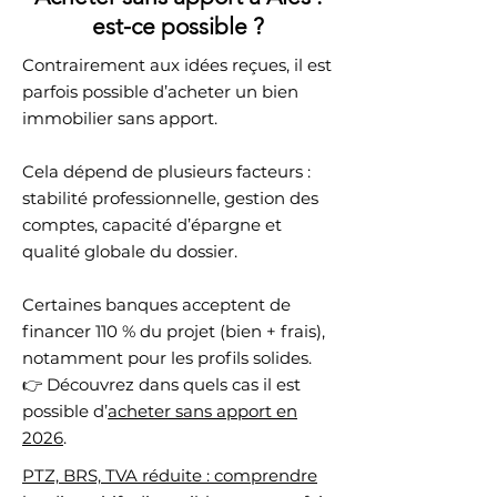
est-ce possible ?
Contrairement aux idées reçues, il est
parfois possible d’acheter un bien
immobilier sans apport.
Cela dépend de plusieurs facteurs :
stabilité professionnelle, gestion des
comptes, capacité d’épargne et
qualité globale du dossier.
Certaines banques acceptent de
financer 110 % du projet (bien + frais),
notamment pour les profils solides.
👉 Découvrez dans quels cas il est
possible d’
acheter sans apport en
2026
.
PTZ, BRS, TVA réduite : comprendre