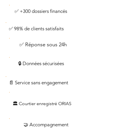
✅ +300 dossiers financés
✅ 98% de clients satisfaits
✅ Réponse sous 24h
🔒 Données sécurisées
📄 Service sans engagement
🏛️ Courtier enregistré ORIAS
🤝 Accompagnement