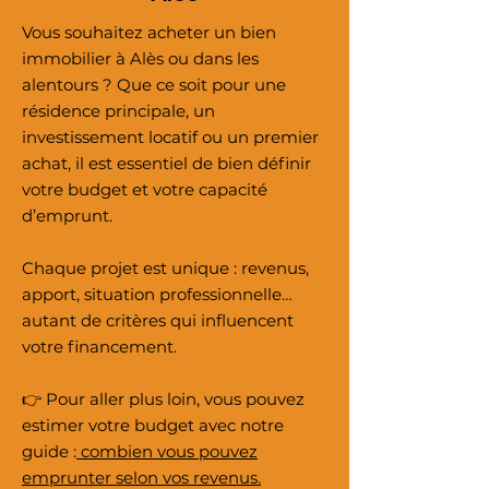
Vous souhaitez acheter un bien
immobilier à Alès ou dans les
alentours ? Que ce soit pour une
résidence principale, un
investissement locatif ou un premier
achat, il est essentiel de bien définir
votre budget et votre capacité
d’emprunt.
Chaque projet est unique : revenus,
apport, situation professionnelle…
autant de critères qui influencent
votre financement.
👉 Pour aller plus loin, vous pouvez
estimer votre budget avec notre
guide :
combien vous pouvez
emprunter selon vos revenus.