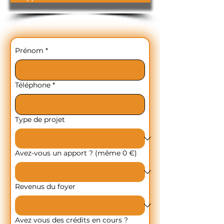
Prénom
*
Téléphone
*
Type de projet
Avez-vous un apport ? (même 0 €)
Revenus du foyer
Avez vous des crédits en cours ?