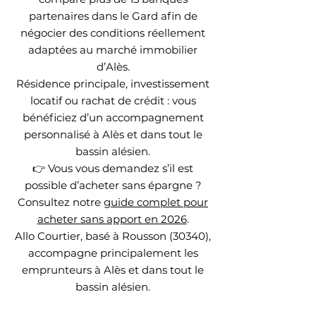
partenaires dans le Gard afin de
négocier des conditions réellement
adaptées au marché immobilier
d’Alès.
Résidence principale, investissement
locatif ou rachat de crédit : vous
bénéficiez d’un accompagnement
personnalisé à Alès et dans tout le
bassin alésien.
👉 Vous vous demandez s’il est
possible d’acheter sans épargne ?
Consultez notre
guide complet pour
acheter sans apport en 2026
.​
Allo Courtier, basé à Rousson (30340),
accompagne principalement les
emprunteurs à Alès et dans tout le
bassin alésien.