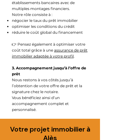
établissements bancaires avec de
multiples montages financiers.
Notre rôle consiste à :
négocier le taux du prêt immobilier
optimiser les conditions du crédit
réduire le coût global du financement
👉 Pensez également à optimiser votre
coût total grâce à une
assurance de prêt
immobilier adaptée à votre profil
.
3. Accompagnement jusqu’à l’offre de
prêt
Nous restons à vos côtés jusqu’à
l’obtention de votre offre de prêt et la
signature chez le notaire.
Vous bénéficiez ainsi d’un
accompagnement complet et
personnalisé.
Votre projet immobilier à
Alès