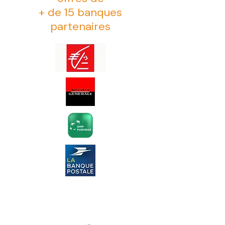
+ de 15 banques
partenaires