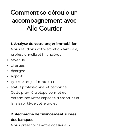
Comment se déroule un
accompagnement avec
Allo Courtier
1. Analyse de votre projet immobilier
Nous étudions votre situation familiale,
professionnelle et financière :
revenus
charges
épargne
apport
type de projet immobilier
statut professionnel et personnel
Cette première étape permet de
déterminer votre capacité d’emprunt et
la faisabilité de votre projet.
2. Recherche de financement auprès
des banques
Nous présentons votre dossier aux