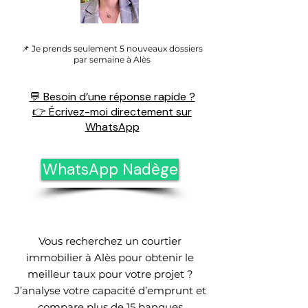
📌 Je prends seulement 5 nouveaux dossiers
par semaine à Alès
💬 Besoin d’une réponse rapide ?
👉 Écrivez-moi directement sur
WhatsApp
WhatsApp Nadège
Vous recherchez un courtier
immobilier à Alès pour obtenir le
meilleur taux pour votre projet ?
J’analyse votre capacité d’emprunt et
compare plus de 15 banques