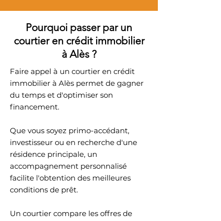
Pourquoi passer par un
courtier en crédit immobilier
à Alès ?
Faire appel à un courtier en crédit
immobilier à Alès permet de gagner
du temps et d'optimiser son
financement.
Que vous soyez primo-accédant,
investisseur ou en recherche d'une
résidence principale, un
accompagnement personnalisé
facilite l'obtention des meilleures
conditions de prêt.
Un courtier compare les offres de