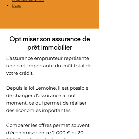
Uzès
Optimiser son assurance de
prêt immobilier
L’assurance emprunteur représente
une part importante du coût total de
votre crédit.
Depuis la loi Lemoine, il est possible
de changer d’assurance à tout
moment, ce qui permet de réaliser
des économies importantes.
Comparer les offres permet souvent
d’économiser entre 2 000 € et 20