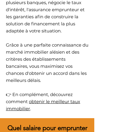
plusieurs banques, négocie le taux
d'intérêt, l'assurance emprunteur et
les garanties afin de construire la
solution de financement la plus
adaptée à votre situation.
Grâce à une parfaite connaissance du
marché immobilier alésien et des
critères des établissements
bancaires, vous maximisez vos
chances d'obtenir un accord dans les
meilleurs délais.
👉 En complément, découvrez
comment
obtenir le meilleur taux
immobilier
.
Quel salaire pour emprunter