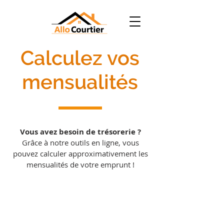
Calculez vos
mensualités
Vous avez besoin de trésorerie ?
Grâce à notre outils en ligne, vous
pouvez calculer approximativement les
mensualités de votre emprunt !