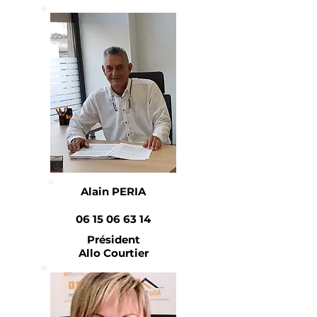
Alain PERIA
06 15 06 63 14
Président
Allo Courtier