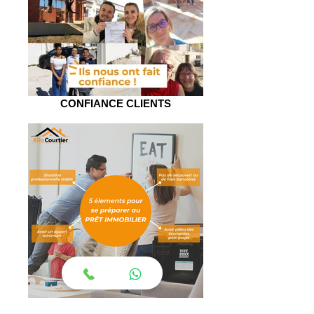
CONFIANCE CLIENTS
Allo Courtier vous conseille sur le