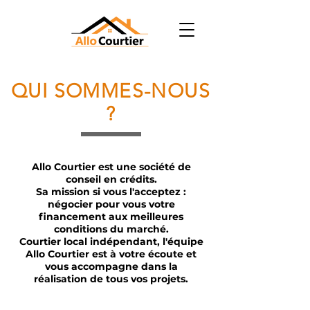
QUI SOMMES-NOUS
?
Allo Courtier est une société de
conseil en crédits.
Sa mission si vous l'acceptez :
négocier pour vous votre
financement aux meilleures
conditions du marché.
Courtier local indépendant, l'équipe
Allo Courtier est à votre écoute et
vous accompagne dans la
réalisation de tous vos projets.