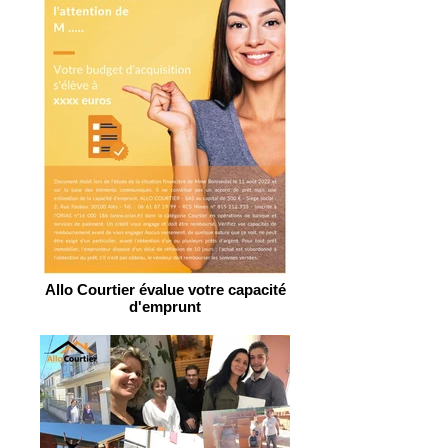
Allo Courtier évalue votre capacité
d'emprunt