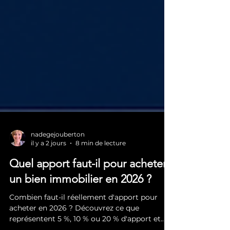
nadegejouberton
il y a 2 jours
8 min de lecture
Quel apport faut-il pour acheter
un bien immobilier en 2026 ?
Combien faut-il réellement d'apport pour
acheter en 2026 ? Découvrez ce que