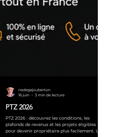
nadegejouberton
16 juin
3 min de lecture
PTZ 2026
PTZ 2026 : découvrez les conditions, les
plafonds de revenus et les projets éligibles