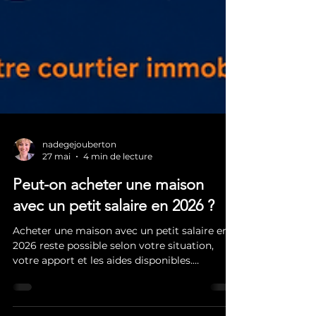
nadegejouberton
27 mai
4 min de lecture
Peut-on acheter une maison
avec un petit salaire en 2026 ?
Acheter une maison avec un petit salaire en
2026 reste possible selon votre situation,
votre apport et les aides disponibles.